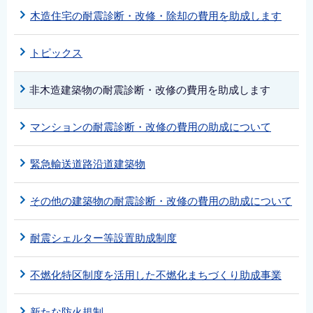
木造住宅の耐震診断・改修・除却の費用を助成します
トピックス
非木造建築物の耐震診断・改修の費用を助成します
マンションの耐震診断・改修の費用の助成について
緊急輸送道路沿道建築物
その他の建築物の耐震診断・改修の費用の助成について
耐震シェルター等設置助成制度
不燃化特区制度を活用した不燃化まちづくり助成事業
新たな防火規制