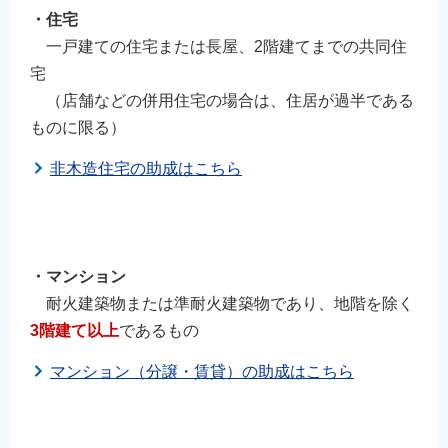
・住宅
一戸建ての住宅または長屋、2階建てまでの共同住
宅
（店舗などの併用住宅の場合は、住居が過半である
ものに限る）
非木造住宅の助成はこちら
⠀
⠀
・マンション
耐火建築物または準耐火建築物であり、地階を除く
3階建て以上
であるもの
マンション（分譲・賃貸）の助成はこちら
⠀
⠀