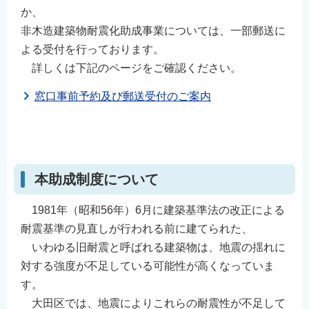
か、
非木造建築物耐震化助成事業については、一部郵送に
よる受付を行っております。
詳しくは下記のページをご確認ください。
窓口事前予約及び郵送受付のご案内
⠀
⠀
本助成制度について
1981年（昭和56年）6月に建築基準法の改正による
耐震基準の見直しが行われる前に建てられた、
いわゆる旧耐震と呼ばれる建築物は、地震の揺れに
対する強度が不足している可能性が高くなっていま
す。
大田区では、地震によりこれらの耐震性が不足して