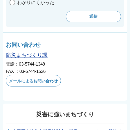
わかりにくかった
お問い合わせ
防災まちづくり課
電話：03-5744-1349
FAX ：03-5744-1526
メールによるお問い合わせ
災害に強いまちづくり