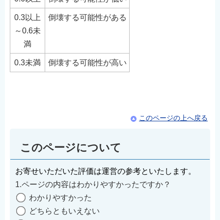
0.3以上
倒壊する可能性がある
～0.6未
満
0.3未満
倒壊する可能性が高い
⠀
⠀
このページの上へ戻る
このページについて
お寄せいただいた評価は運営の参考といたします。
1.ページの内容はわかりやすかったですか？
わかりやすかった
どちらともいえない