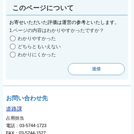
このページについて
お寄せいただいた評価は運営の参考といたします。
1.ページの内容はわかりやすかったですか？
わかりやすかった
どちらともいえない
わかりにくかった
お問い合わせ先
道路課
占用担当
電話：03-5744-1723
FAX：03-5744-1527