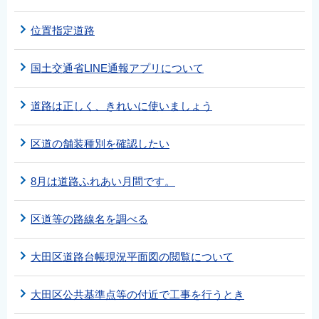
位置指定道路
国土交通省LINE通報アプリについて
道路は正しく、きれいに使いましょう
区道の舗装種別を確認したい
8月は道路ふれあい月間です。
区道等の路線名を調べる
大田区道路台帳現況平面図の閲覧について
大田区公共基準点等の付近で工事を行うとき