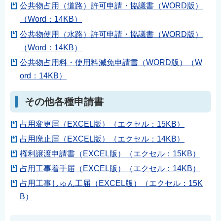
公共物占用（道路）許可申請・協議書（WORD版）
（Word：14KB）
公共物使用（水路）許可申請・協議書（WORD版）
（Word：14KB）
公共物占用料・使用料減免申請書（WORD版）（W
ord：14KB）
その他各種申請書
占用変更届（EXCEL版）（エクセル：15KB）
占用廃止届（EXCEL版）（エクセル：14KB）
権利譲渡申請書（EXCEL版）（エクセル：15KB）
占用工事着手届（EXCEL版）（エクセル：14KB）
占用工事しゅん工届（EXCEL版）（エクセル：15K
B）