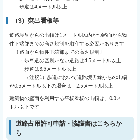
・歩道は4メートル以上
（3）突出看板等
道路境界からの出幅は1メートル以内かつ路面から物
件下端部までの高さ規制を順守する必要があります。
〔路面から物件下端部までの高さ規制〕
・歩車道の区別がない道路は4.5メートル以上
・歩道は3.5メートル以上
（注釈1）歩道において道路境界線からの出幅
が0.5メートル以下の場合は、2.5メートル以上
建築物の壁面を利用する平板看板の出幅は、0.3メー
トル以下です。
道路占用許可申請・協議書はこちらか
ら