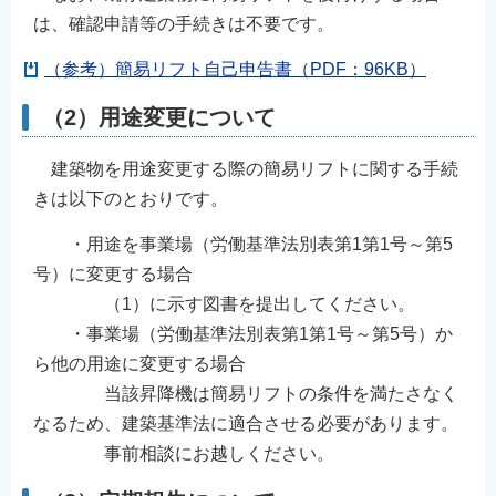
は、確認申請等の手続きは不要です。
（参考）簡易リフト自己申告書（PDF：96KB）
（2）用途変更について
建築物を用途変更する際の簡易リフトに関する手続
きは以下のとおりです。
・用途を事業場（労働基準法別表第1第1号～第5
号）に変更する場合
（1）に示す図書を提出してください。
・事業場（労働基準法別表第1第1号～第5号）か
ら他の用途に変更する場合
当該昇降機は簡易リフトの条件を満たさなく
なるため、建築基準法に適合させる必要があります。
事前相談にお越しください。