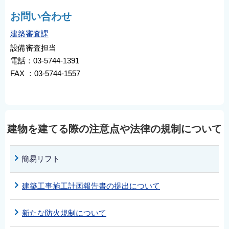
お問い合わせ
建築審査課
設備審査担当
電話：03-5744-1391
FAX ：03-5744-1557
建物を建てる際の注意点や法律の規制について
簡易リフト
建築工事施工計画報告書の提出について
新たな防火規制について