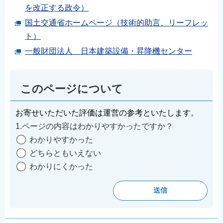
を改正する政令）
国土交通省ホームページ（技術的助言、リーフレッ
ト）
一般財団法人 日本建築設備・昇降機センター
このページについて
お寄せいただいた評価は運営の参考といたします。
1.ページの内容はわかりやすかったですか？
わかりやすかった
どちらともいえない
わかりにくかった