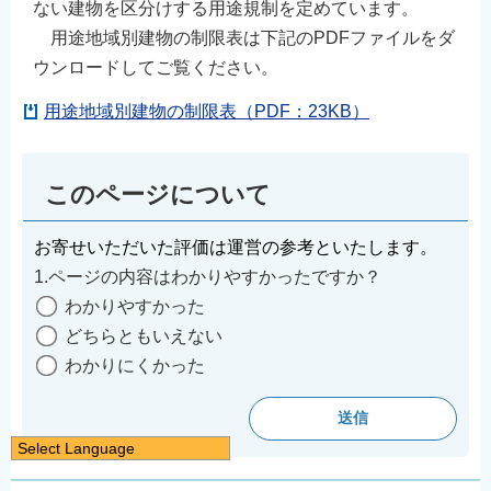
ない建物を区分けする用途規制を定めています。
用途地域別建物の制限表は下記のPDFファイルをダ
ウンロードしてご覧ください。
用途地域別建物の制限表（PDF：23KB）
このページについて
お寄せいただいた評価は運営の参考といたします。
1.ページの内容はわかりやすかったですか？
わかりやすかった
どちらともいえない
わかりにくかった
Select Language
日本語