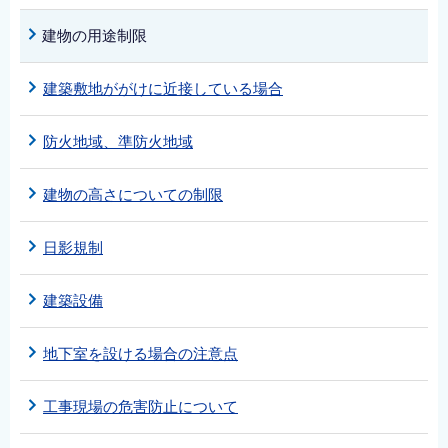
建物の用途制限
建築敷地ががけに近接している場合
防火地域、準防火地域
建物の高さについての制限
日影規制
建築設備
地下室を設ける場合の注意点
工事現場の危害防止について