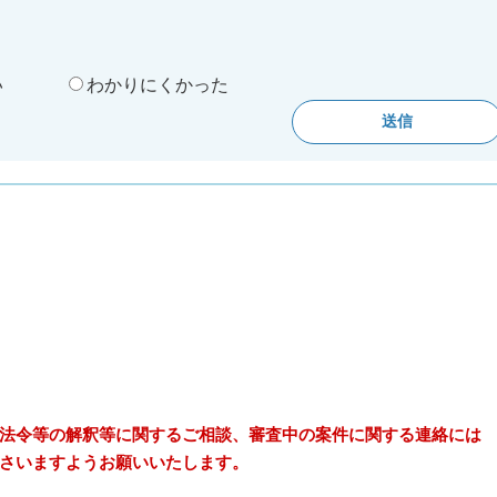
。
い
わかりにくかった
法令等の解釈等に関するご相談、審査中の案件に関する連絡には
さいますようお願いいたします。