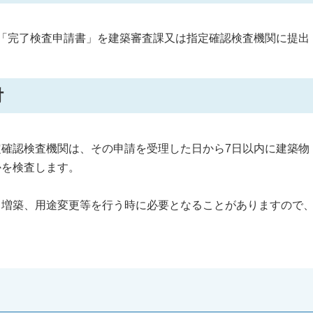
「完了検査申請書」を建築審査課又は指定確認検査機関に提出
交付
確認検査機関は、その申請を受理した日から7日以内に建築物
かを検査します。
。
増築、用途変更等を行う時に必要となることがありますので