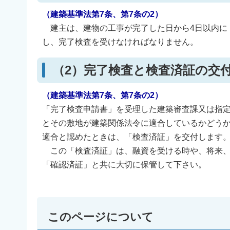
（建築基準法第7条、第7条の2）
建主は、建物の工事が完了した日から4日以内に
し、完了検査を受けなければなりません。
（2）完了検査と検査済証の
（建築基準法第7条、第7条の2）
「完了検査申請書」を受理した建築審査課又は指定
とその敷地が建築関係法令に適合しているかどう
適合と認めたときは、「検査済証」を交付します
この「検査済証」は、融資を受ける時や、将来、
「確認済証」と共に大切に保管して下さい。
このページについて