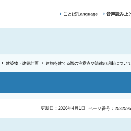
ことば/Language
音声読み上
建築物・建築計画
建物を建てる際の注意点や法律の規制につい
更新日：2026年4月1日
ページ番号：2532995