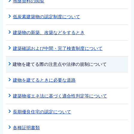
地盤資料の閲覧
低炭素建築物の認定制度について
建築物の新築、改築などをするとき
建築確認および中間・完了検査制度について
建物を建てる際の注意点や法律の規制について
建物を建てるときに必要な道路
建築物省エネ法に基づく適合性判定等について
長期優良住宅の認定について
各種証明書類