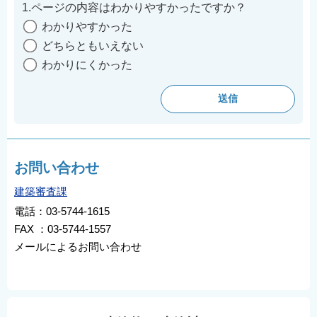
1.ページの内容はわかりやすかったですか？
わかりやすかった
どちらともいえない
わかりにくかった
お問い合わせ
建築審査課
電話：03-5744-1615
FAX ：03-5744-1557
メールによるお問い合わせ