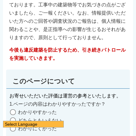
ております。工事中の建築物等でお気づきの点がござ
いましたら、ご一報ください。なお、情報提供いただ
いた方へのご回答や調査状況のご報告は、個人情報に
関わることや、是正指導への影響が生じるおそれがあ
りますので、原則として行っておりません。
今後も違反建築を防止するため、引き続きパトロール
を実施していきます。
このページについて
お寄せいただいた評価は運営の参考といたします。
1.ページの内容はわかりやすかったですか？
わかりやすかった
どちらともいえない
Select Language
わかりにくかった
日本語