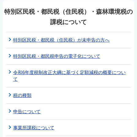
特別区民税・都民税（住民税）・森林環境税の
課税について
特別区民税・都民税（住民税）が未申告の方へ
特別区民税・都民税申告の電子化について
令和6年度税制改正大綱に基づく定額減税の概要につい
て
税の種類
申告について
事業所課税について