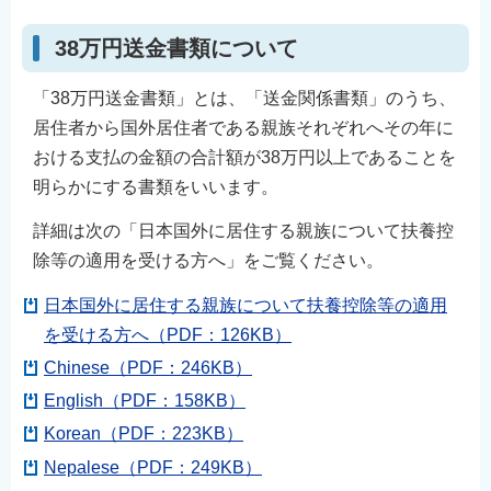
38万円送金書類について
「38万円送金書類」とは、「送金関係書類」のうち、
居住者から国外居住者である親族それぞれへその年に
おける支払の金額の合計額が38万円以上であることを
明らかにする書類をいいます。
詳細は次の「日本国外に居住する親族について扶養控
除等の適用を受ける方へ」をご覧ください。
日本国外に居住する親族について扶養控除等の適用
を受ける方へ（PDF：126KB）
Chinese（PDF：246KB）
English（PDF：158KB）
Korean（PDF：223KB）
Nepalese（PDF：249KB）