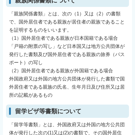
親族関係書類について
「親族関係書類」とは、次の（1）又は（2）の書類
で、国外居住者である親族が居住者の親族であること
を証明するものをいいます。
（1）国外居住者である親族が日本国籍である場合
「戸籍の附票の写し」など日本国又は地方公共団体が
発行した書類及び国外居住者である親族の旅券（パス
ポート）の写し
（2）国外居住者である親族が外国籍である場合
外国政府又は外国の地方公共団体が発行した書類で国
外居住者である親族の氏名、生年月日及び住所又は居
所の記載があるもの
留学ビザ等書類について
「留学等書類」とは、外国政府又は外国の地方公共団
体が発行した次の(1)又は(2)の書類で、その国外居住