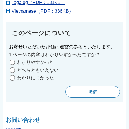
Tagalog（PDF：131KB）
Vietnamese（PDF：336KB）
このページについて
お寄せいただいた評価は運営の参考といたします。
1.ページの内容はわかりやすかったですか？
わかりやすかった
どちらともいえない
わかりにくかった
お問い合わせ