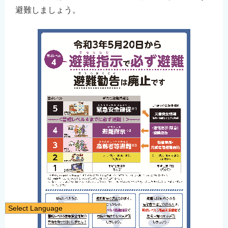
避難しましょう。
Select Language
日本語