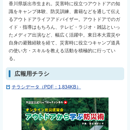
香川県坂出市生まれ。災害時に役立つアウトドアの知
識をキャンプ体験、防災訓練、書籍などを通して伝え
るアウトドアライフアドバイザー。アウトドアでのガ
イド・指導はもちろん、テレビ・ラジオ・雑誌といっ
たメディア出演など、幅広く活躍中。東日本大震災や
自身の避難経験を経て、災害時に役立つキャンプ道具
の使い方・スキルを教える活動を積極的に行ってい
る。
広報用チラシ
チラシデータ（PDF：1,834KB）