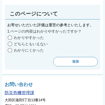
このページについて
お寄せいただいた評価は運営の参考といたします。
1.ページの内容はわかりやすかったですか？
わかりやすかった
どちらともいえない
わかりにくかった
お問い合わせ
防災危機管理課
大田区蒲田5丁目13番14号