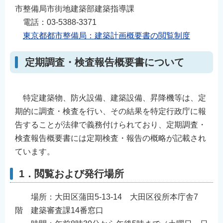
市整備局市街地建築部建築指導課
電話：03-5388-3371
東京都都市整備局：建築計画概要書の閲覧制度
定期調査・検査報告概要書について
特定建築物、防火設備、建築設備、昇降機等は、定
期的に調査・検査を行い、その結果を特定行政庁に報
告することが法律で義務付けられており、定期調査・
検査報告概要書には定期検査・報告の概略が記載され
ています。
1．閲覧および発行場所
場所：大田区蒲田5-13-14 大田区役所本庁舎7
階 建築審査課14番窓口