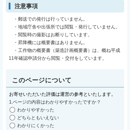
注意事項
・郵送での発行は行っていません。
・地域庁舎や出張所では閲覧・発行していません。
・閲覧時の撮影はお断りしています。
・昇降機には概要書はありません。
・工作物の概要書（築造計画概要書）は、概ね平成
11年確認申請分から閲覧・交付をしています。
このページについて
お寄せいただいた評価は運営の参考といたします。
1.ページの内容はわかりやすかったですか？
わかりやすかった
どちらともいえない
わかりにくかった