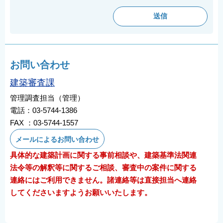
お問い合わせ
建築審査課
管理調査担当（管理）
電話：03-5744-1386
FAX ：03-5744-1557
メールによるお問い合わせ
具体的な建築計画に関する事前相談や、建築基準法関連
法令等の解釈等に関するご相談、審査中の案件に関する
連絡にはご利用できません。諸連絡等は直接担当へ連絡
してくださいますようお願いいたします。