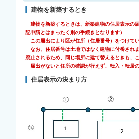
建物を新築するとき
建物を新築するときは、新築建物の住居表示の
記申請とはまったく別の手続きとなります）
この届出により区が住所（住居番号）をつけて
なお、住居番号は土地ではなく建物に付番されま
廃止されるため、同じ場所に建て替えるときも、
届出がないと住所の確認が行えず、転入・転居
住居表示の決まり方