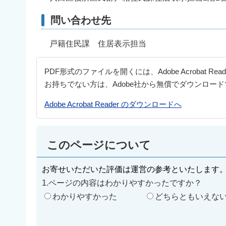
問い合わせ先
戸籍住民課 住居表示担当
PDF形式のファイルを開くには、Adobe Acrobat Re
お持ちでない方は、Adobe社から無償でダウンロー
Adobe Acrobat Reader のダウンロードへ
このページについて
お寄せいただいた評価は運営の参考といたします
1.ページの内容はわかりやすかったですか？
わかりやすかった
どちらともいえな