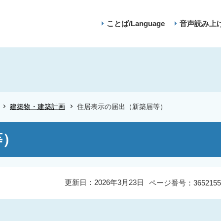
ことば/Language
音声読み上
建築物・建築計画
住居表示の届出（新築届等）
等）
更新日：2026年3月23日
ページ番号：3652155