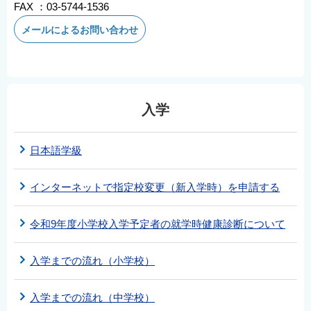
FAX ：03-5744-1536
メールによるお問い合わせ
入学
日本語学級
インターネットで指定校変更（新入学時）を申請する
令和9年度小学校入学予定者の就学時健康診断について
入学までの流れ（小学校）
入学までの流れ（中学校）