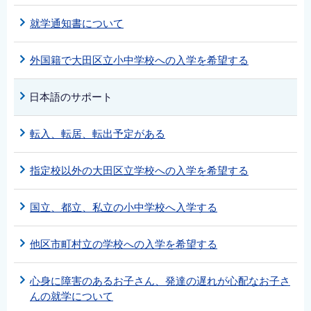
就学通知書について
外国籍で大田区立小中学校への入学を希望する
日本語のサポート
転入、転居、転出予定がある
指定校以外の大田区立学校への入学を希望する
国立、都立、私立の小中学校へ入学する
他区市町村立の学校への入学を希望する
心身に障害のあるお子さん、発達の遅れが心配なお子さ
んの就学について