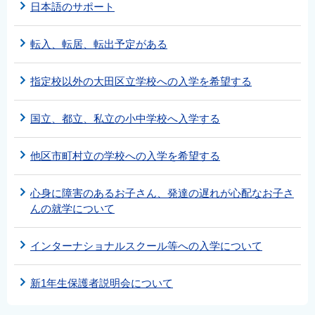
日本語のサポート
転入、転居、転出予定がある
指定校以外の大田区立学校への入学を希望する
国立、都立、私立の小中学校へ入学する
他区市町村立の学校への入学を希望する
心身に障害のあるお子さん、発達の遅れが心配なお子さ
んの就学について
インターナショナルスクール等への入学について
新1年生保護者説明会について