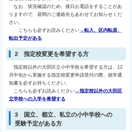
なお、状況確認のため、後日お電話をすることがあ
りますので、昼間のご連絡先もあわせてお知らせくだ
さい。
こちらも必ずお読みください
→転入、区内転居、
転出予定がある
2 指定校変更を希望する方
指定校以外の大田区立小中学校を希望する方は、12
月中旬から実施する指定校変更申請受付の際、就学通
知書を必ずお持ちください。
こちらも必ずお読みください
→指定校以外の大田区
立学校への入学を希望する
3 国立、都立、私立の小中学校への
受験予定がある方