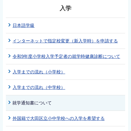
入学
日本語学級
インターネットで指定校変更（新入学時）を申請する
令和9年度小学校入学予定者の就学時健康診断について
入学までの流れ（小学校）
入学までの流れ（中学校）
就学通知書について
外国籍で大田区立小中学校への入学を希望する