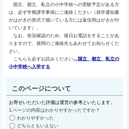
国立、都立、私立の小中学校への受験予定がある方
は、必ず学務課学事係にご連絡ください（就学通知書
がはがきの形式で届いている方には返信用はがきが付
いています）。
なお、状況確認のため、後日お電話をすることがあ
りますので、昼間のご連絡先もあわせてお知らせくだ
さい。
こちらも必ずお読みください
→国立、都立、私立の
小中学校へ入学する
このページについて
お寄せいただいた評価は運営の参考といたします。
1.ページの内容はわかりやすかったですか？
わかりやすかった
どちらともいえない