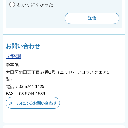
わかりにくかった
お問い合わせ
学務課
学事係
大田区蒲田五丁目37番1号（ニッセイアロマスクエア5
階）
電話：03-5744-1429
FAX ：03-5744-1536
メールによるお問い合わせ