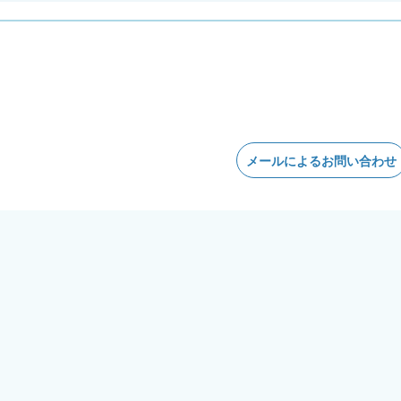
メールによるお問い合わせ