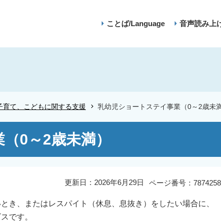
ことば/Language
音声読み上
子育て、こどもに関する支援
乳幼児ショートステイ事業（0～2歳未
（0～2歳未満）
更新日：2026年6月29日
ページ番号：7874258
とき、またはレスパイト（休息、息抜き）をしたい場合に、
ビスです。