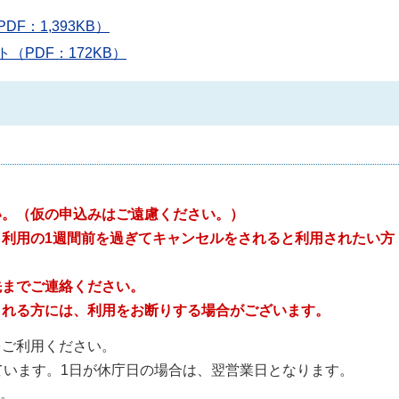
：1,393KB）
PDF：172KB）
い。（仮の申込みはご遠慮ください。）
利用の1週間前を過ぎてキャンセルをされると利用されたい方
先までご連絡ください。
される方には、利用をお断りする場合がございます。
をご利用ください。
ています。1日が休庁日の場合は、翌営業日となります。
い。