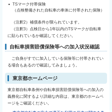
TSマーク付帯保険
（点検整備された自転車の車体に付帯された保険）
（注釈2）補償条件が限られています。
（注釈3）点検日から1年以内のTSマークが自転車
に貼られているか確認してください。
自転車損害賠償保険等への加入状況確認
ご自身がすでに加入している保険等に付帯されてい
る場合もあるので確認してみましょう。
東京都ホームページ
東京都自転車条例や自転車損害賠償保険等への加入の
義務化に関するより詳細な内容は、東京都のホームペ
ージをご確認ください。