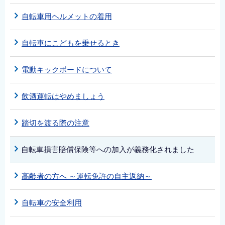
自転車用ヘルメットの着用
自転車にこどもを乗せるとき
電動キックボードについて
飲酒運転はやめましょう
踏切を渡る際の注意
自転車損害賠償保険等への加入が義務化されました
高齢者の方へ ～運転免許の自主返納～
自転車の安全利用