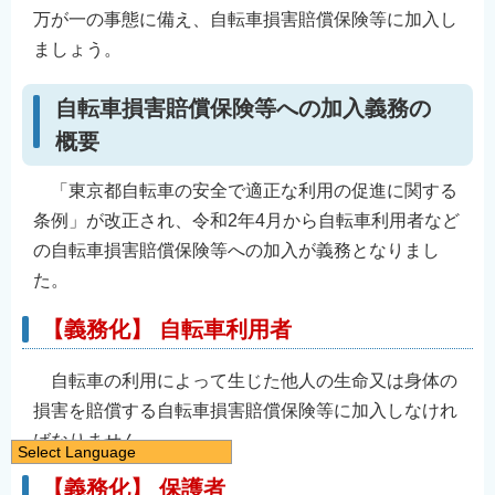
万が一の事態に備え、自転車損害賠償保険等に加入し
ましょう。
自転車損害賠償保険等への加入義務の
概要
「東京都自転車の安全で適正な利用の促進に関する
条例」が改正され、令和2年4月から自転車利用者など
の自転車損害賠償保険等への加入が義務となりまし
た。
【義務化】 自転車利用者
自転車の利用によって生じた他人の生命又は身体の
損害を賠償する自転車損害賠償保険等に加入しなけれ
ばなりません。
Select Language
日本語
【義務化】 保護者