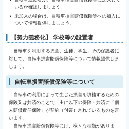
いるか確認しましょう。
未加入の場合は、自転車損害賠償保険等への加入に
ついて情報提供しましょう。
【努力義務化】 学校等の設置者
自転車を利用する児童、生徒、学生、その保護者に
対して、自転車損害賠償保険等について情報提供しま
しょう。
自転車損害賠償保険等について
自転車の利用によって生じた損害を填補するための
保険又は共済のことで、主に以下の保険・共済に「個
人賠償責任保険」が契約（付帯）されているものを言
います。
自転車損害賠償保険等には、様々な種類がありま