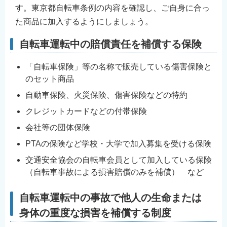
す。東京都自転車条例の内容を確認し、ご自身に合っ
た商品に加入するようにしましょう。
自転車運転中の賠償責任を補償する保険
「自転車保険」等の名称で販売している傷害保険と
のセット商品
自動車保険、火災保険、傷害保険などの特約
クレジットカードなどの付帯保険
会社等の団体保険
PTAの保険など学校・大学で加入募集を受ける保険
交通安全協会の自転車会員として加入している保険
（自転車事故による損害賠償のみを補償） など
自転車運転中の事故で他人の生命または
身体の重度な損害を補償する制度