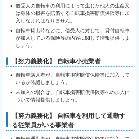
借受人の自転車の利用によって生じた他人の生命又
は身体の損害を賠償する自転車損害賠償保険等に加
入しなければなりません。
自転車貸出時などに、借受人に対して、貸付自転車
が加入している保険等の内容に関して情報提供しま
しょう。
【努力義務化】 自転車小売業者
自転車購入者が、自転車損害賠償保険等に加入して
いるか確認しましょう。
未加入の場合は、自転車損害賠償保険等への加入に
ついて情報提供しましょう。
【努力義務化】 自転車を利用して通勤す
る従業員がいる事業者
自転車通勤者が、自転車損害賠償保険等に加入して