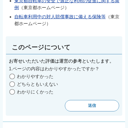
東京都自転車の安全で適正な利用の促進に関する条
例
（東京都ホームページ）
自転車利用中の対人賠償事故に備える保険等
（東京
都ホームページ）
このページについて
お寄せいただいた評価は運営の参考といたします。
1.ページの内容はわかりやすかったですか？
わかりやすかった
どちらともいえない
わかりにくかった