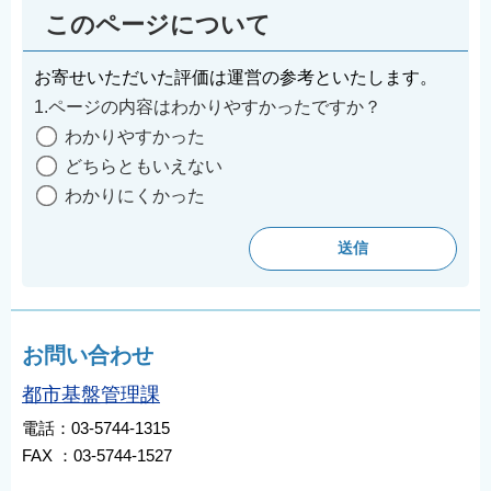
このページについて
お寄せいただいた評価は運営の参考といたします。
1.ページの内容はわかりやすかったですか？
わかりやすかった
どちらともいえない
わかりにくかった
お問い合わせ
都市基盤管理課
電話：03-5744-1315
FAX ：03-5744-1527