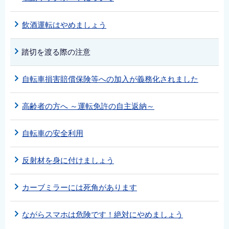
飲酒運転はやめましょう
踏切を渡る際の注意
自転車損害賠償保険等への加入が義務化されました
高齢者の方へ ～運転免許の自主返納～
自転車の安全利用
反射材を身に付けましょう
カーブミラーには死角があります
ながらスマホは危険です！絶対にやめましょう