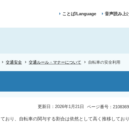
ことば/Language
音声読み上
交通安全
交通ルール・マナーについて
自転車の安全利用
更新日：2026年1月21日
ページ番号：2108369
っており、自転車の関与する割合は依然として高く推移してお