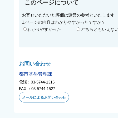
このページについて
お寄せいただいた評価は運営の参考といたします
1.ページの内容はわかりやすかったですか？
わかりやすかった
どちらともいえな
お問い合わせ
都市基盤管理課
電話：03-5744-1315
FAX ：03-5744-1527
メールによるお問い合わせ