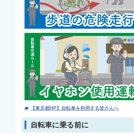
【東京都HP】自転車を利用する皆さんへ
自転車に乗る前に