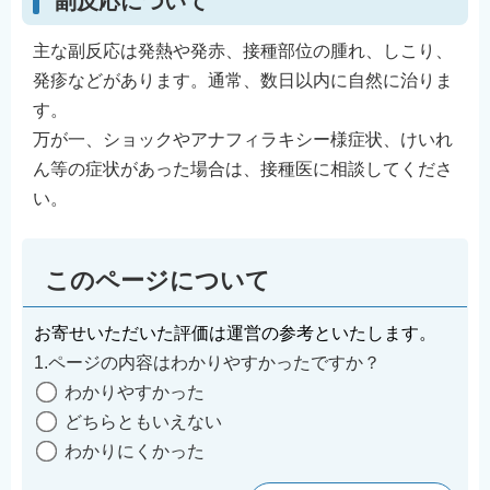
副反応について
主な副反応は発熱や発赤、接種部位の腫れ、しこり、
発疹などがあります。通常、数日以内に自然に治りま
す。
万が一、ショックやアナフィラキシー様症状、けいれ
ん等の症状があった場合は、接種医に相談してくださ
い。
このページについて
お寄せいただいた評価は運営の参考といたします。
1.ページの内容はわかりやすかったですか？
わかりやすかった
どちらともいえない
わかりにくかった