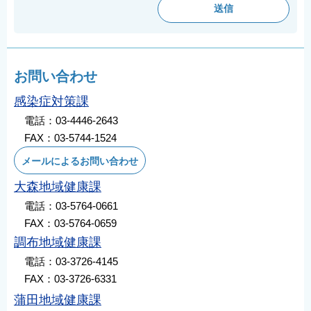
お問い合わせ
感染症対策課
電話：03-4446-2643
FAX：03-5744-1524
メールによるお問い合わせ
大森地域健康課
電話：03-5764-0661
FAX：03-5764-0659
調布地域健康課
電話：03-3726-4145
FAX：03-3726-6331
蒲田地域健康課