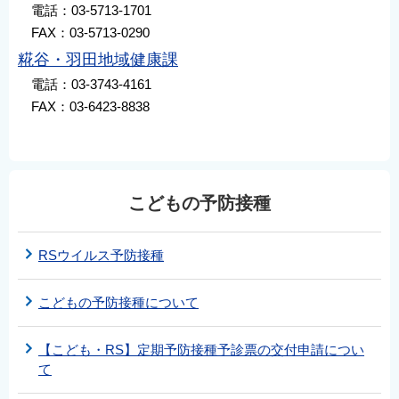
電話：03-5713-1701
FAX：03-5713-0290
糀谷・羽田地域健康課
電話：03-3743-4161
FAX：03-6423-8838
こどもの予防接種
RSウイルス予防接種
こどもの予防接種について
【こども・RS】定期予防接種予診票の交付申請につい
て