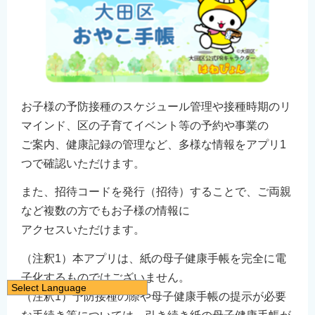
お子様の予防接種のスケジュール管理や接種時期のリ
マインド、区の子育てイベント等の予約や事業の
ご案内、健康記録の管理など、多様な情報をアプリ1
つで確認いただけます。
また、招待コードを発行（招待）することで、ご両親
など複数の方でもお子様の情報に
アクセスいただけます。
（注釈1）本アプリは、紙の母子健康手帳を完全に電
子化するものではございません。
Select Language
（注釈1）予防接種の際や母子健康手帳の提示が必要
日本語