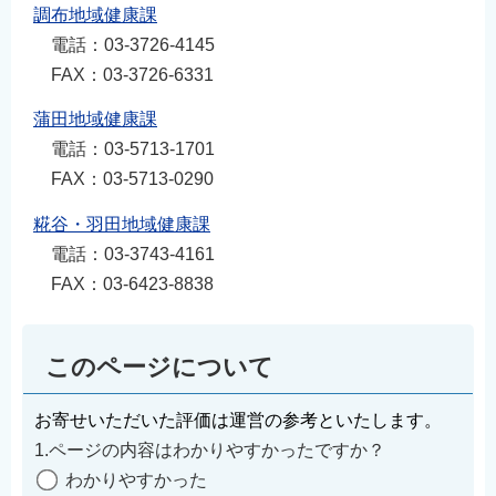
調布地域健康課
電話：03-3726-4145
FAX：03-3726-6331
蒲田地域健康課
電話：03-5713-1701
FAX：03-5713-0290
糀谷・羽田地域健康課
電話：03-3743-4161
FAX：03-6423-8838
このページについて
お寄せいただいた評価は運営の参考といたします。
1.ページの内容はわかりやすかったですか？
わかりやすかった