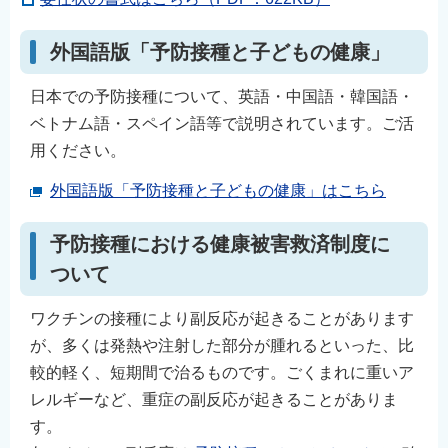
外国語版「予防接種と子どもの健康」
日本での予防接種について、英語・中国語・韓国語・
ベトナム語・スペイン語等で説明されています。ご活
用ください。
外国語版「予防接種と子どもの健康」はこちら
予防接種における健康被害救済制度に
ついて
ワクチンの接種により副反応が起きることがあります
が、多くは発熱や注射した部分が腫れるといった、比
較的軽く、短期間で治るものです。ごくまれに重いア
レルギーなど、重症の副反応が起きることがありま
す。