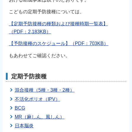
こどもの定期予防接種については、
【定期予防接種の種類および接種時期一覧表】
（PDF：2,183KB）
【予防接種のスケジュール】（PDF：703KB）
もあわせてご確認ください。
定期予防接種
混合接種（5種・3種・2種）
不活化ポリオ（IPV）
BCG
MR（麻しん、風しん）
日本脳炎