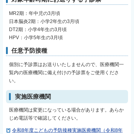
MR2期：年中児の3月頃
日本脳炎2期：小学2年生の3月頃
DT2期：小学4年生の3月頃
HPV：小学5年生の3月頃
任意予防接種
個別に予診票はお送りいたしませんので、医療機関一
覧内の医療機関に備え付けの予診票をご使用くださ
い。
実施医療機関
医療機関は変更になっている場合があります。あらか
じめ電話等で確認してください。
令和8年度こどもの予防接種実施医療機関（令和8年