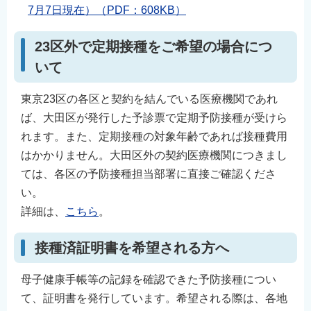
7月7日現在）（PDF：608KB）
23区外で定期接種をご希望の場合につ
いて
東京23区の各区と契約を結んでいる医療機関であれ
ば、大田区が発行した予診票で定期予防接種が受けら
れます。また、定期接種の対象年齢であれば接種費用
はかかりません。大田区外の契約医療機関につきまし
ては、各区の予防接種担当部署に直接ご確認くださ
い。
詳細は、
こちら
。
接種済証明書を希望される方へ
母子健康手帳等の記録を確認できた予防接種につい
て、証明書を発行しています。希望される際は、各地