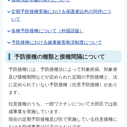
定期予防接種実施における保護者以外の同伴につ
いて
各種予防接種について（外国語版）
予防接種における健康被害救済制度について
予防接種の種類と接種間隔について
予防接種には、予防接種法によって対象疾病、対象者
及び接種期間などが定められた定期の予防接種と、法
に定められていない予防接種（任意予防接種）があり
ます。
任意接種のうち、一部ワクチンについて大田区では助
成事業を実施しています。
現在の定期予防接種及び区で実施している任意接種に
おける助成事業は以下のとおりです。