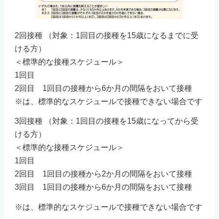
2回接種 （対象：1回目の接種を15歳になるまでに受
ける方）
＜標準的な接種スケジュール＞
1回目
2回目 1回目の接種から6か月の間隔をおいて接種
※は、標準的なスケジュールで接種できない場合です
3回接種 （対象：1回目の接種を15歳になってから受
ける方）
＜標準的な接種スケジュール＞
1回目
2回目 1回目の接種から2か月の間隔をおいて接種
3回目 1回目の接種から6か月の間隔をおいて接種
※は、標準的なスケジュールで接種できない場合です