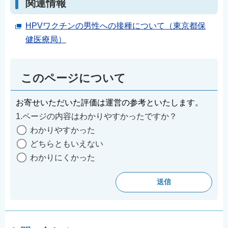
関連情報
HPVワクチンの男性への接種について（東京都保
健医療局）
このページについて
お寄せいただいた評価は運営の参考といたします。
1.ページの内容はわかりやすかったですか？
わかりやすかった
どちらともいえない
わかりにくかった