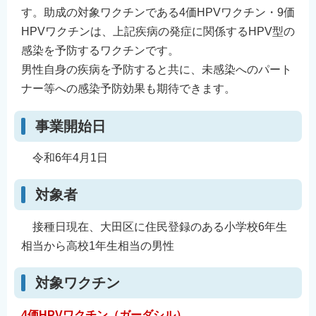
す。助成の対象ワクチンである4価HPVワクチン・9価
HPVワクチンは、上記疾病の発症に関係するHPV型の
感染を予防するワクチンです。
男性自身の疾病を予防すると共に、未感染へのパート
ナー等への感染予防効果も期待できます。
事業開始日
令和6年4月1日
対象者
接種日現在、大田区に住民登録のある小学校6年生
相当から高校1年生相当の男性
対象ワクチン
4価HPVワクチン（ガーダシル）