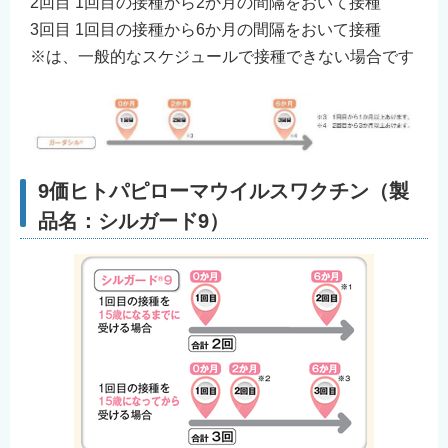
2回目 1回目の接種から2か月の間隔をおいて接種
3回目 1回目の接種から6か月の間隔をおいて接種
※は、一般的なスケジュールで接種できない場合です
9価ヒトパピローマウイルスワクチン（製
品名：シルガード9）