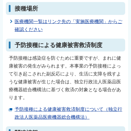
接種場所
医療機関一覧はリンク先の「実施医療機関」からご
確認ください
予防接種による健康被害救済制度
予防接種は感染症を防ぐために重要ですが、まれに健
康被害の発生がみられます。本事業の予防接種によっ
て引き起こされた副反応により、生活に支障を残すよ
うな健康被害が生じた場合は、独立行政法人医薬品医
療機器総合機構法に基づく救済の対象となる場合があ
ります。
予防接種による健康被害救済制度について（独立行
政法人医薬品医療機器総合機構法）