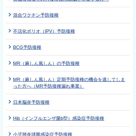
混合ワクチン予防接種
不活化ポリオ（IPV）予防接種
BCG予防接種
MR（麻しん風しん）の予防接種
MR（麻しん風しん）定期予防接種の機会を逃してしま
った方へ（MR予防接種漏れ事業）
日本脳炎予防接種
Hib（インフルエンザ菌b型）感染症予防接種
小児肺炎球菌感染症予防接種