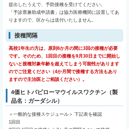
提出したうえで、予防接種を受けてください。
「予診票兼助成申請書」は協力医療機関に設置してあ
りますので、区からは送付いたしません。
接種間隔
高校1年生の方は、原則6か月の間に3回の接種が必要
です。そのため、1回目の接種を9月30日までに開始し
ないと接種対象年齢を超えてしまう可能性があります
のでご注意ください（4か月間で接種する方法もあり
ますので主治医とご相談ください）。
4価ヒトパピローマウイルスワクチン（製
品名：ガーダシル）
＜一般的な接種スケジュール＞ 下記表を確認
1回目