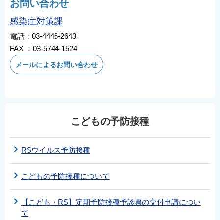
お問い合わせ
感染症対策課
電話：03-4446-2643
FAX ：03-5744-1524
メールによるお問い合わせ
こどもの予防接種
RSウイルス予防接種
こどもの予防接種について
【こども・RS】定期予防接種予診票の交付申請につい
て