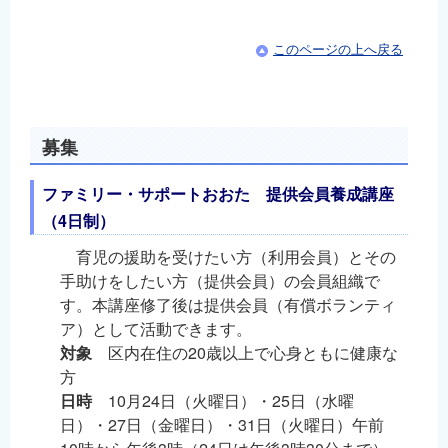
このページの上へ戻る
募集
ファミリー・サポートおおた 提供会員養成講座
（4日制）
育児の援助を受けたい方（利用会員）とその
手助けをしたい方（提供会員）の会員組織で
す。本講座修了後は提供会員（有償ボランティ
ア）として活動できます。
対象
区内在住の20歳以上で心身ともに健康な
方
日時
10月24日（火曜日）・25日（水曜
日）・27日（金曜日）・31日（火曜日）午前