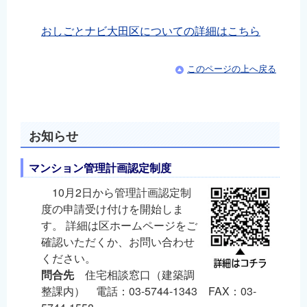
おしごとナビ大田区についての詳細はこちら
このページの上へ戻る
お知らせ
マンション管理計画認定制度
10月2日から管理計画認定制
度の申請受け付けを開始しま
す。 詳細は区ホームページをご
確認いただくか、お問い合わせ
ください。
問合先
住宅相談窓口（建築調
整課内） 電話：03-5744-1343 FAX：03-