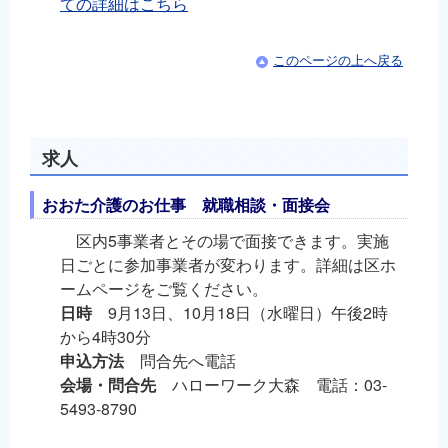
ての詳細はこちら
このページの上へ戻る
求人
おおた介護のお仕事 就職相談・面接会
区内5事業者とその場で面接できます。実施
日ごとに参加事業者が変わります。詳細は区ホ
ームページをご覧ください。
日時
9月13日、10月18日（水曜日）午後2時
から4時30分
申込方法
問合先へ電話
会場・問合先
ハローワーク大森 電話：03-
5493-8790