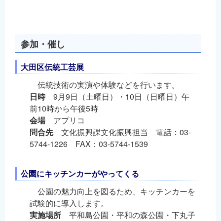
参加・催し
大田区伝統工芸展
伝統技術の実演や体験などを行います。
日時
9月9日（土曜日）・10日（日曜日）午
前10時から午後5時
会場
アプリコ
問合先
文化振興課文化振興担当 電話：03-
5744-1226 FAX：03-5744-1539
公園にキッチンカーがやってくる
公園の魅力向上を図るため、キッチンカーを
試験的に導入します。
実施場所
平和島公園・平和の森公園・下丸子