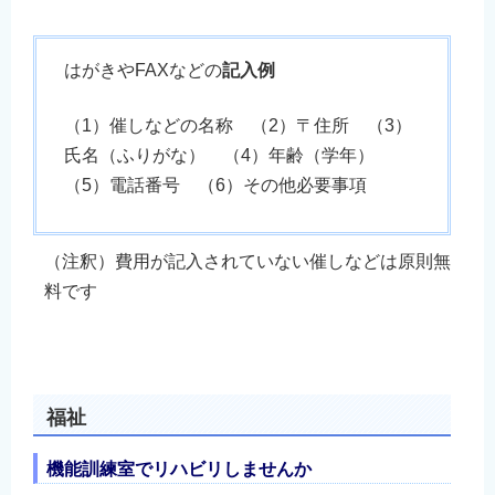
はがきやFAXなどの
記入例
（1）催しなどの名称 （2）〒住所 （3）
氏名（ふりがな） （4）年齢（学年）
（5）電話番号 （6）その他必要事項
（注釈）費用が記入されていない催しなどは原則無
料です
福祉
機能訓練室でリハビリしませんか