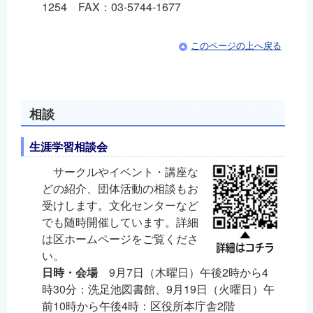
1254 FAX：03-5744-1677
このページの上へ戻る
相談
生涯学習相談会
サークルやイベント・講座な
どの紹介、団体活動の相談もお
受けします。文化センターなど
でも随時開催しています。詳細
は区ホームページをご覧くださ
い。
日時・会場
9月7日（木曜日）午後2時から4
時30分：洗足池図書館、9月19日（火曜日）午
前10時から午後4時：区役所本庁舎2階