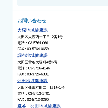
お問い合わせ
大森地域健康課
大田区大森西一丁目12番1号
電話：03-5764-0661
FAX : 03-5764-0659
調布地域健康課
大田区雪谷大塚町4番6号
電話：03-3726-4146
FAX : 03-3726-6331
蒲田地域健康課
大田区蒲田本町二丁目1番1号
電話：03-5713-1701
FAX : 03-5713-0290
糀谷・羽田地域健康課