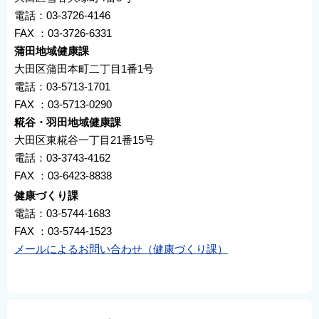
電話：03-3726-4146
FAX ：03-3726-6331
蒲田地域健康課
大田区蒲田本町二丁目1番1号
電話：03-5713-1701
FAX ：03-5713-0290
糀谷・羽田地域健康課
大田区東糀谷一丁目21番15号
電話：03-3743-4162
FAX ：03-6423-8838
健康づくり課
電話：03-5744-1683
FAX ：03-5744-1523
メールによるお問い合わせ（健康づくり課）