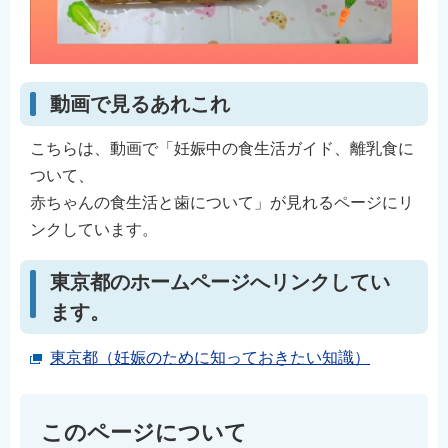
動画で見るあれこれ
こちらは、動画で「妊娠中の食生活ガイド、離乳食に
ついて、
赤ちゃんの食生活と歯について」が見れるページにリ
ンクしています。
東京都のホームページへリンクしてい
ます。
東京都（妊娠のために知っておきたい知識）
このページについて