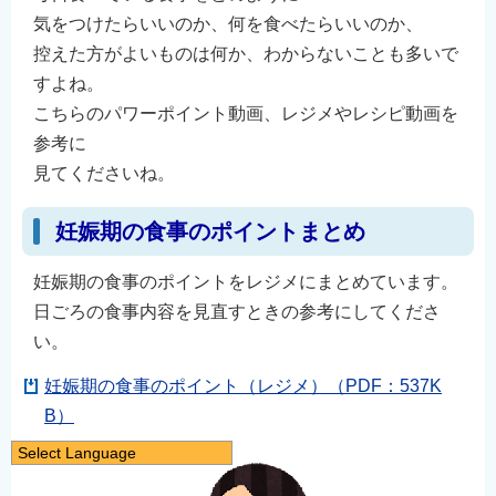
気をつけたらいいのか、何を食べたらいいのか、
控えた方がよいものは何か、わからないことも多いで
すよね。
こちらのパワーポイント動画、レジメやレシピ動画を
参考に
見てくださいね。
妊娠期の食事のポイントまとめ
妊娠期の食事のポイントをレジメにまとめています。
日ごろの食事内容を見直すときの参考にしてくださ
い。
妊娠期の食事のポイント（レジメ）（PDF：537K
B）
Select Language
日本語