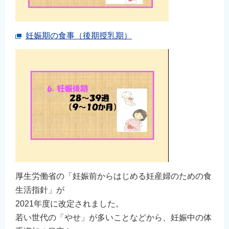
妊娠期の食事（後期授乳期）
厚生労働省の「妊娠前からはじめる妊産婦のための食
生活指針」が
2021年度に改定されました。
若い世代の「やせ」が多いことなどから、妊娠中の体