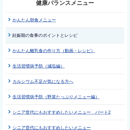
健康バランスメニュー
かんたん朝食メニュー
妊娠期の食事のポイントとレシピ
かんたん離乳食の作り方（動画・レシピ）
生活習慣病予防（減塩編）
カルシウム不足が気になる方へ
生活習慣病予防（野菜たっぷりメニュー編）
シニア世代にもおすすめしたいメニュー パート2
シニア世代にもおすすめしたいメニュー