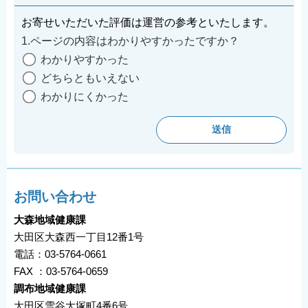
お寄せいただいた評価は運営の参考といたします。
1.ページの内容はわかりやすかったですか？
わかりやすかった
どちらともいえない
わかりにくかった
お問い合わせ
大森地域健康課
大田区大森西一丁目12番1号
電話：03-5764-0661
FAX ：03-5764-0659
調布地域健康課
大田区雪谷大塚町4番6号