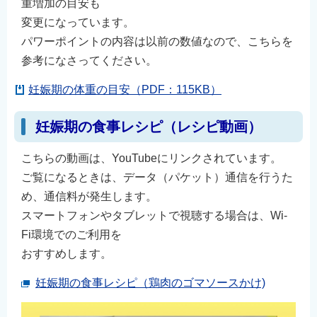
重増加の目安も
変更になっています。
パワーポイントの内容は以前の数値なので、こちらを
参考になさってください。
妊娠期の体重の目安（PDF：115KB）
妊娠期の食事レシピ（レシピ動画）
こちらの動画は、YouTubeにリンクされています。
ご覧になるときは、データ（パケット）通信を行うた
め、通信料が発生します。
スマートフォンやタブレットで視聴する場合は、Wi-
Fi環境でのご利用を
おすすめします。
妊娠期の食事レシピ（鶏肉のゴマソースかけ)