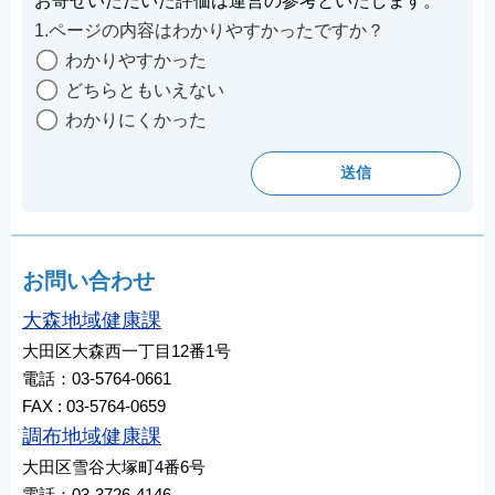
お寄せいただいた評価は運営の参考といたします。
1.ページの内容はわかりやすかったですか？
わかりやすかった
どちらともいえない
わかりにくかった
お問い合わせ
大森地域健康課
大田区大森西一丁目12番1号
電話：03-5764-0661
FAX : 03-5764-0659
調布地域健康課
大田区雪谷大塚町4番6号
電話：03-3726-4146