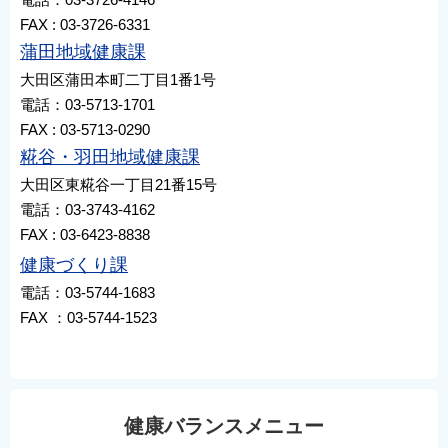
FAX : 03-3726-6331
蒲田地域健康課
大田区蒲田本町二丁目1番1号
電話：03-5713-1701
FAX : 03-5713-0290
糀谷・羽田地域健康課
大田区東糀谷一丁目21番15号
電話：03-3743-4162
FAX : 03-6423-8838
健康づくり課
電話：03-5744-1683
FAX ：03-5744-1523
健康バランスメニュー