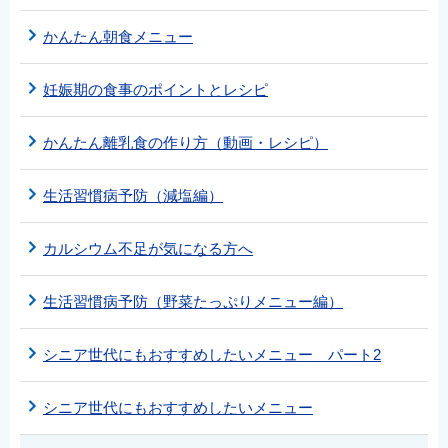
かんたん朝食メニュー
妊娠期の食事のポイントとレシピ
かんたん離乳食の作り方（動画・レシピ）
生活習慣病予防（減塩編）
カルシウム不足が気になる方へ
生活習慣病予防（野菜たっぷりメニュー編）
シニア世代にもおすすめしたいメニュー パート2
シニア世代にもおすすめしたいメニュー