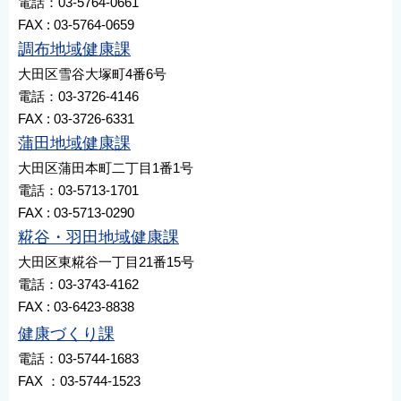
電話：03-5764-0661
FAX : 03-5764-0659
調布地域健康課
大田区雪谷大塚町4番6号
電話：03-3726-4146
FAX : 03-3726-6331
蒲田地域健康課
大田区蒲田本町二丁目1番1号
電話：03-5713-1701
FAX : 03-5713-0290
糀谷・羽田地域健康課
大田区東糀谷一丁目21番15号
電話：03-3743-4162
FAX : 03-6423-8838
健康づくり課
電話：03-5744-1683
FAX ：03-5744-1523