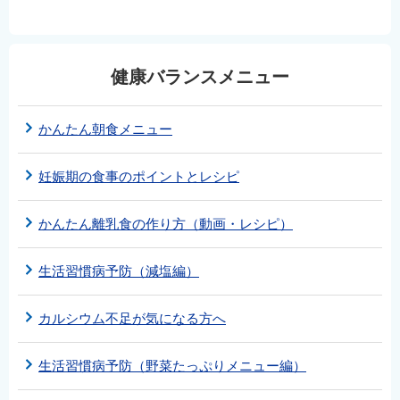
健康バランスメニュー
かんたん朝食メニュー
妊娠期の食事のポイントとレシピ
かんたん離乳食の作り方（動画・レシピ）
生活習慣病予防（減塩編）
カルシウム不足が気になる方へ
生活習慣病予防（野菜たっぷりメニュー編）