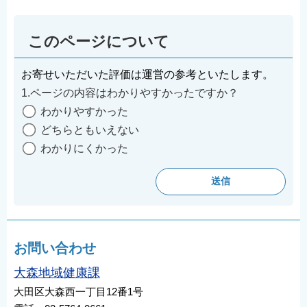
このページについて
お寄せいただいた評価は運営の参考といたします。
1.ページの内容はわかりやすかったですか？
わかりやすかった
どちらともいえない
わかりにくかった
お問い合わせ
大森地域健康課
大田区大森西一丁目12番1号