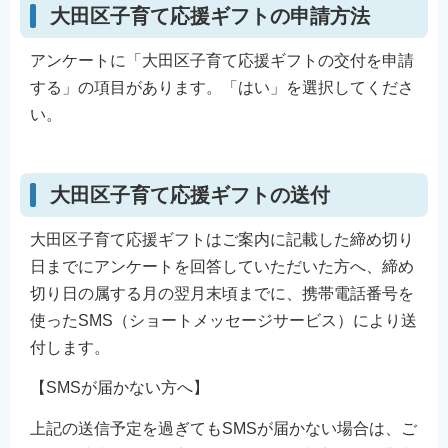
大田区子育て応援ギフトの申請方法
アンケートに「大田区子育て応援ギフトの交付を申請
する」の項目があります。「はい」を選択してくださ
い。
大田区子育て応援ギフトの送付
大田区子育て応援ギフトはご案内に記載した締め切り
日までにアンケートを回答していただいた方へ、締め
切り日の属する月の翌月末頃までに、携帯電話番号を
使ったSMS（ショートメッセージサービス）により送
付します。
【SMSが届かない方へ】
上記の送信予定を過ぎてもSMSが届かない場合は、ご