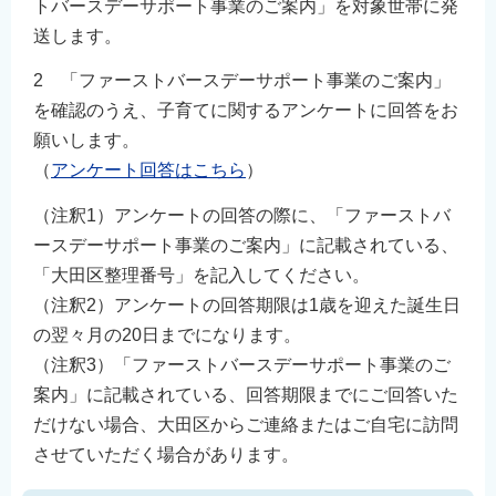
トバースデーサポート事業のご案内」を対象世帯に発
送します。
2 「ファーストバースデーサポート事業のご案内」
を確認のうえ、子育てに関するアンケートに回答をお
願いします。
（
アンケート回答はこちら
）
（注釈1）アンケートの回答の際に、「ファーストバ
ースデーサポート事業のご案内」に記載されている、
「大田区整理番号」を記入してください。
（注釈2）アンケートの回答期限は1歳を迎えた誕生日
の翌々月の20日までになります。
（注釈3）「ファーストバースデーサポート事業のご
案内」に記載されている、回答期限までにご回答いた
だけない場合、大田区からご連絡またはご自宅に訪問
させていただく場合があります。