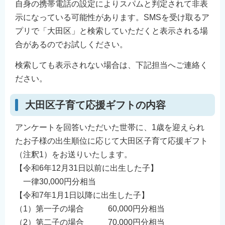
自身の携帯電話の設定によりスパムと判定されて非表
示になっている可能性があります。SMSを受け取るア
プリで「大田区」と検索していただくと表示される場
合があるのでお試しください。
検索しても表示されない場合は、下記担当へご連絡く
ださい。
大田区子育て応援ギフトの内容
アンケートを回答いただいた世帯に、1歳を迎えられ
たお子様の出生順位に応じて大田区子育て応援ギフト
（注釈1）をお送りいたします。
【令和6年12月31日以前に出生した子】
一律30,000円分相当
【令和7年1月1日以降に出生した子】
（1）第一子の場合 60,000円分相当
（2）第二子の場合 70,000円分相当