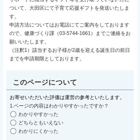
ついて、大田区にて子育て応援ギフトを発送いたしま
す。
申請方法についてはお電話にてご案内をしております
ので、健康づくり課（03-5744-1661）までご連絡をお
願いいたします。
（注釈1）該当するお子様が2歳を迎える誕生日の前日
までを申請期限としております。
このページについて
お寄せいただいた評価は運営の参考といたします。
1.ページの内容はわかりやすかったですか？
わかりやすかった
どちらともいえない
わかりにくかった