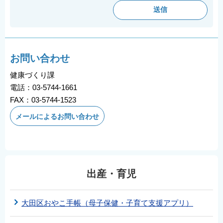
お問い合わせ
健康づくり課
電話：03-5744-1661
FAX：03-5744-1523
メールによるお問い合わせ
出産・育児
大田区おやこ手帳（母子保健・子育て支援アプリ）