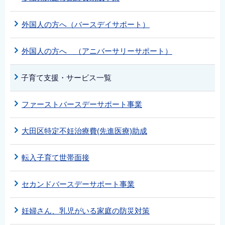
外国人の方へ（バースデイサポート）
外国人の方へ （アニバーサリーサポート）
子育て支援・サービス一覧
ファーストバースデーサポート事業
大田区特定不妊治療費(先進医療)助成
転入子育て世帯面接
セカンドバースデーサポート事業
妊婦さん、乳児がいる家庭の防災対策