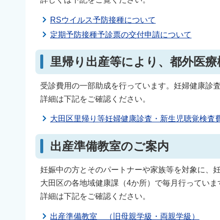
RSウイルス予防接種について
定期予防接種予診票の交付申請について
里帰り出産等により、都外医療
受診費用の一部助成を行っています。妊婦健康診
詳細は下記をご確認ください。
大田区里帰り等妊婦健康診査・新生児聴覚検査
出産準備教室のご案内
妊娠中の方とそのパートナーや家族等を対象に、
大田区の各地域健康課（4か所）で毎月行っていま
詳細は下記をご確認ください。
出産準備教室 （旧母親学級・両親学級）