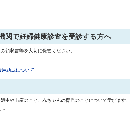
機関で妊婦健康診査を受診する方へ
査の領収書等を大切に保管ください。
費用助成について
妊娠中や出産のこと、赤ちゃんの育児のことについて学びます
す。