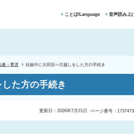
ことば/Language
音声読み上
出産・育児
妊娠中に大田区へ引越しをした方の手続き
をした方の手続き
更新日：2026年7月21日
ページ番号：1737473