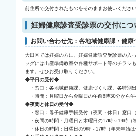
前住所で交付されたものをそのままお使いくださ
妊婦健康診査受診票の交付につ
お問い合わせ先：各地域健康課・健康
大田区では妊婦の方に、妊婦健康診査受診票の入
ッグには出産準備教室や各種サポート等のチラシ
ます。ぜひお受け取りください。
◆平日の受付◆
・窓口：各地域健康課、健康づくり課、各特別
・時間：月曜日から金曜日の午前8時30分から午
◆夜間と休日の受付◆
・窓口：母子健康手帳受付（夜間・休日）窓口（
・夜間の時間：月曜日と木曜日の17時～19時（
・休日の時間：日曜日の9時～17時（年末年始は