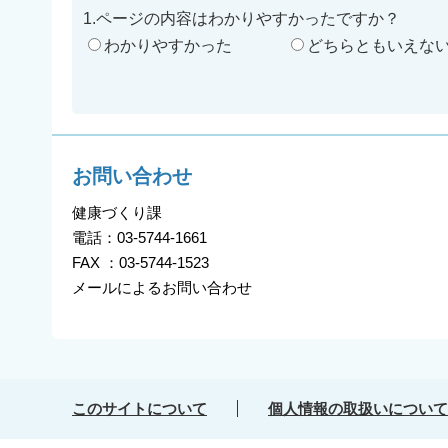
1.ページの内容はわかりやすかったですか？
わかりやすかった
どちらともいえな
お問い合わせ
健康づくり課
電話：03-5744-1661
FAX ：03-5744-1523
メールによるお問い合わせ
このサイトについて
個人情報の取扱いについて