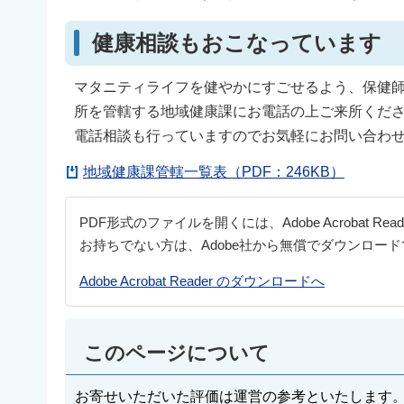
健康相談もおこなっています
マタニティライフを健やかにすごせるよう、保健
所を管轄する地域健康課にお電話の上ご来所くだ
電話相談も行っていますのでお気軽にお問い合わ
地域健康課管轄一覧表（PDF：246KB）
PDF形式のファイルを開くには、Adobe Acrobat Re
お持ちでない方は、Adobe社から無償でダウンロー
Adobe Acrobat Reader のダウンロードへ
このページについて
お寄せいただいた評価は運営の参考といたします