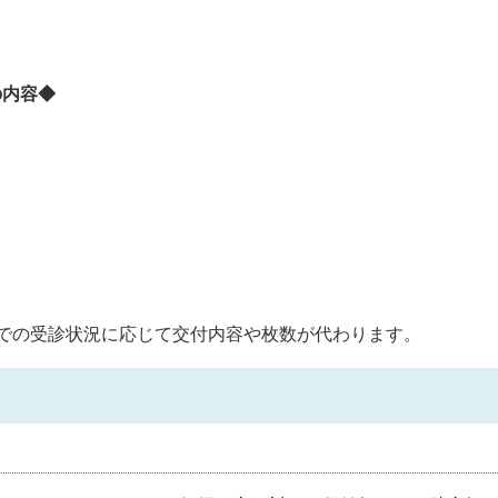
の内容◆
での受診状況に応じて交付内容や枚数が代わります。