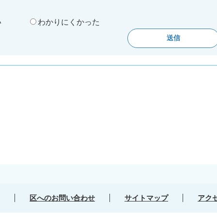
い
わかりにくかった
区へのお問い合わせ
サイトマップ
アク