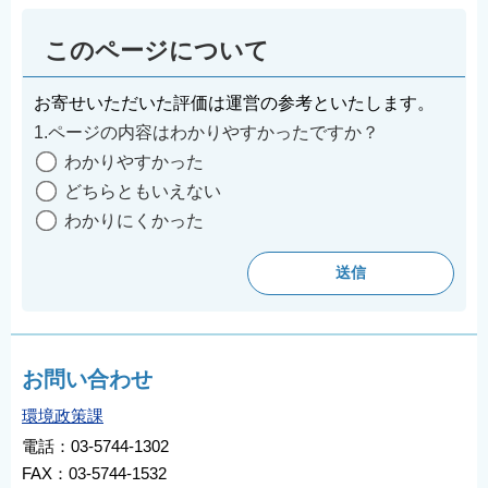
このページについて
お寄せいただいた評価は運営の参考といたします。
1.ページの内容はわかりやすかったですか？
わかりやすかった
どちらともいえない
わかりにくかった
お問い合わせ
環境政策課
電話：03-5744-1302
FAX：03-5744-1532