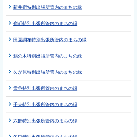
新井宿特別出張所管内のまちの緑
嶺町特別出張所管内のまちの緑
田園調布特別出張所管内のまちの緑
鵜の木特別出張所管内のまちの緑
久が原特別出張所管内のまちの緑
雪谷特別出張所管内のまちの緑
千束特別出張所管内のまちの緑
六郷特別出張所管内のまちの緑
矢口特別出張所管内のまちの緑