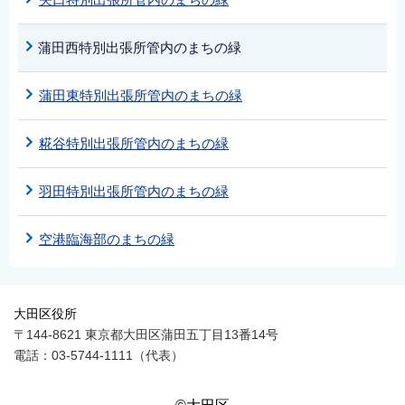
蒲田西特別出張所管内のまちの緑
蒲田東特別出張所管内のまちの緑
糀谷特別出張所管内のまちの緑
羽田特別出張所管内のまちの緑
空港臨海部のまちの緑
大田区役所
〒144-8621 東京都大田区蒲田五丁目13番14号
電話：03-5744-1111（代表）