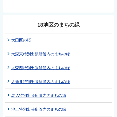
18地区のまちの緑
大田区の桜
大森東特別出張所管内のまちの緑
大森西特別出張所管内のまちの緑
入新井特別出張所管内のまちの緑
馬込特別出張所管内のまちの緑
池上特別出張所管内のまちの緑