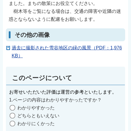
ました。まちの散策にお役立てください。
樹木等をご覧になる場合は、交通の障害や近隣の迷
惑とならないように配慮をお願いします。
その他の画像
過去に撮影された雪谷地区の緑の風景（PDF：1,976
KB）
このページについて
お寄せいただいた評価は運営の参考といたします。
1.ページの内容はわかりやすかったですか？
わかりやすかった
どちらともいえない
わかりにくかった