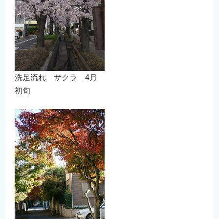
洗足流れ サクラ 4月
初旬