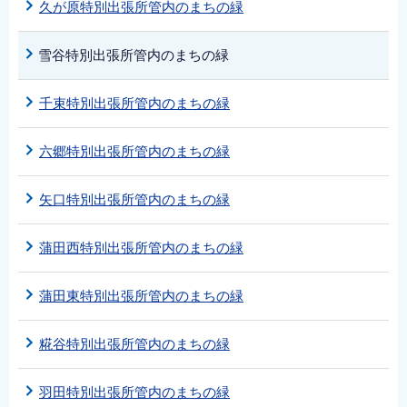
久が原特別出張所管内のまちの緑
雪谷特別出張所管内のまちの緑
千束特別出張所管内のまちの緑
六郷特別出張所管内のまちの緑
矢口特別出張所管内のまちの緑
蒲田西特別出張所管内のまちの緑
蒲田東特別出張所管内のまちの緑
糀谷特別出張所管内のまちの緑
羽田特別出張所管内のまちの緑