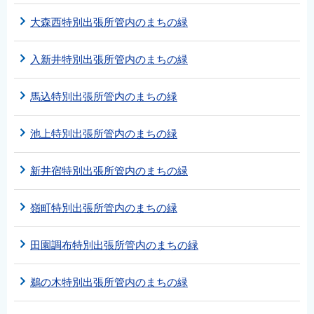
大森西特別出張所管内のまちの緑
入新井特別出張所管内のまちの緑
馬込特別出張所管内のまちの緑
池上特別出張所管内のまちの緑
新井宿特別出張所管内のまちの緑
嶺町特別出張所管内のまちの緑
田園調布特別出張所管内のまちの緑
鵜の木特別出張所管内のまちの緑