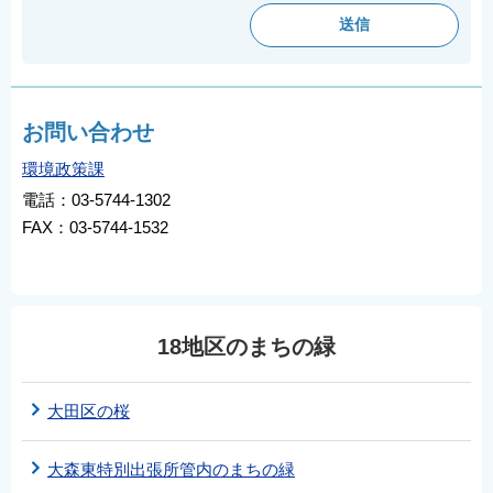
お問い合わせ
環境政策課
電話：03-5744-1302
FAX：03-5744-1532
18地区のまちの緑
大田区の桜
大森東特別出張所管内のまちの緑