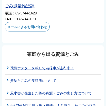
ごみ減量推進課
電話：03-5744-1628
FAX ：03-5744-1550
メールによるお問い合わせ
家庭から出る資源とごみ
環境ポスターを載せて清掃車が走行中！
資源とごみの集積所について
風水害が発生した際の資源・ごみの出し方について
令和7年9月11日大田区豪雨により発生したごみの取扱