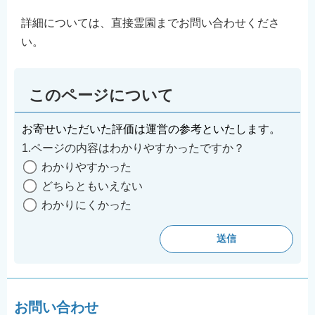
詳細については、直接霊園までお問い合わせくださ
い。
このページについて
お寄せいただいた評価は運営の参考といたします。
1.ページの内容はわかりやすかったですか？
わかりやすかった
どちらともいえない
わかりにくかった
お問い合わせ