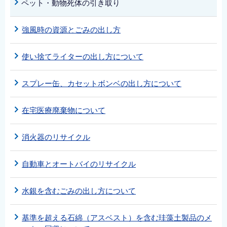
ペット・動物死体の引き取り
強風時の資源とごみの出し方
使い捨てライターの出し方について
スプレー缶、カセットボンベの出し方について
在宅医療廃棄物について
消火器のリサイクル
自動車とオートバイのリサイクル
水銀を含むごみの出し方について
基準を超える石綿（アスベスト）を含む珪藻土製品のメ