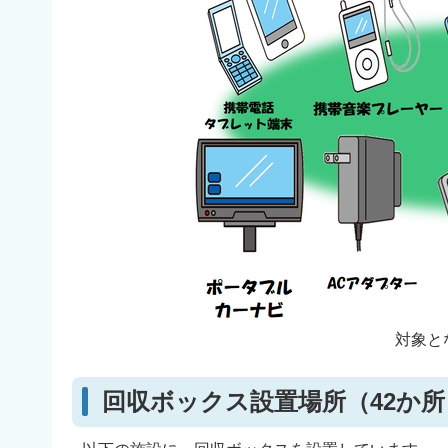
対象と
回収ボックス設置場所（42か所