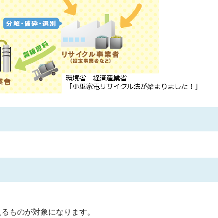
入るものが対象になります。