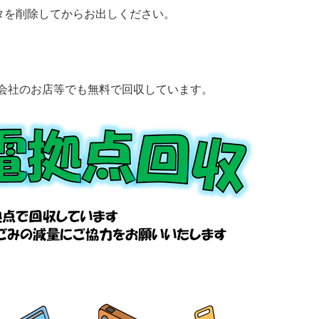
タを削除してからお出しください。
会社のお店等でも無料で回収しています。