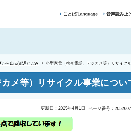
ことば/Language
音声読み上
庭から出る資源とごみ
小型家電（携帯電話、デジカメ等）リサイク
ジカメ等）リサイクル事業につい
更新日：2025年4月1日
ページ番号：2052607