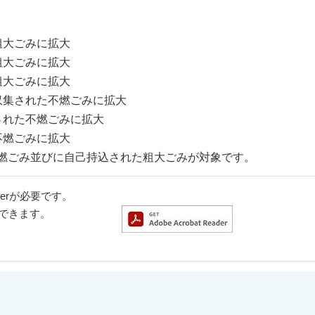
粗大ごみに拡大
粗大ごみに拡大
粗大ごみに拡大
収集された不燃ごみに拡大
された不燃ごみに拡大
不燃ごみに拡大
燃ごみ並びに自己持込された粗大ごみが対象です。
aderが必要です。
ドできます。