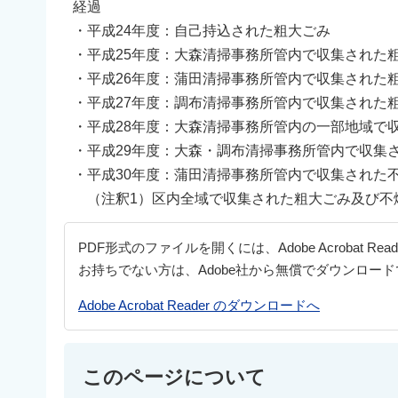
経過
・平成24年度：自己持込された粗大ごみ
・平成25年度：大森清掃事務所管内で収集された
・平成26年度：蒲田清掃事務所管内で収集された
・平成27年度：調布清掃事務所管内で収集された
・平成28年度：大森清掃事務所管内の一部地域で
・平成29年度：大森・調布清掃事務所管内で収集
・平成30年度：蒲田清掃事務所管内で収集された
（注釈1）区内全域で収集された粗大ごみ及び不
PDF形式のファイルを開くには、Adobe Acrobat Re
お持ちでない方は、Adobe社から無償でダウンロー
Adobe Acrobat Reader のダウンロードへ
このページについて