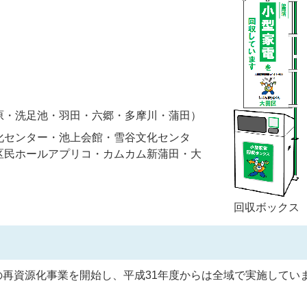
原・洗足池・羽田・六郷・多摩川・蒲田）
化センター・池上会館・雪谷文化センタ
区民ホールアプリコ・カムカム新蒲田・大
回収ボックス
の再資源化事業を開始し、平成31年度からは全域で実施してい