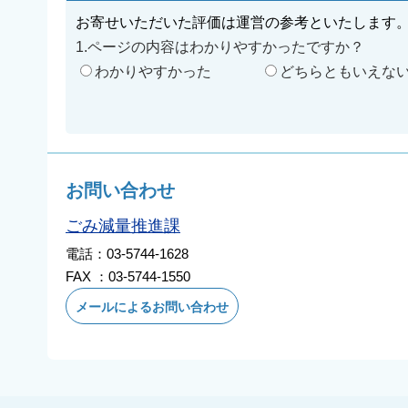
お寄せいただいた評価は運営の参考といたします
1.ページの内容はわかりやすかったですか？
わかりやすかった
どちらともいえな
お問い合わせ
ごみ減量推進課
電話：03-5744-1628
FAX ：03-5744-1550
メールによるお問い合わせ