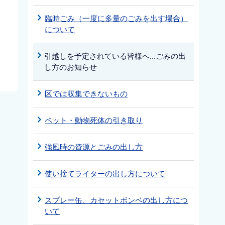
臨時ごみ（一度に多量のごみを出す場合）
について
引越しを予定されている皆様へ...ごみの出
し方のお知らせ
区では収集できないもの
ペット・動物死体の引き取り
強風時の資源とごみの出し方
使い捨てライターの出し方について
スプレー缶、カセットボンベの出し方につ
いて