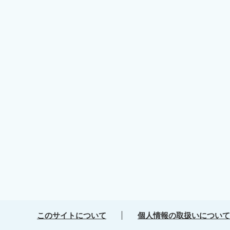
このサイトについて
個人情報の取扱いについて