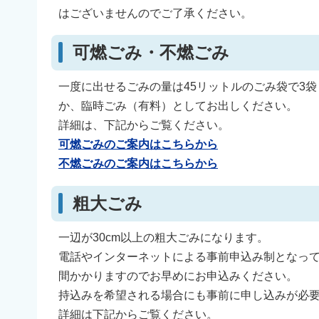
はございませんのでご了承ください。
可燃ごみ・不燃ごみ
一度に出せるごみの量は45リットルのごみ袋で3
か、臨時ごみ（有料）としてお出しください。
詳細は、下記からご覧ください。
可燃ごみのご案内はこちらから
不燃ごみのご案内はこちらから
粗大ごみ
一辺が30cm以上の粗大ごみになります。
電話やインターネットによる事前申込み制となって
間かかりますのでお早めにお申込みください。
持込みを希望される場合にも事前に申し込みが必
詳細は下記からご覧ください。