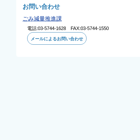
お問い合わせ
ごみ減量推進課
電話:03-5744-1628 FAX:03-5744-1550
メールによるお問い合わせ