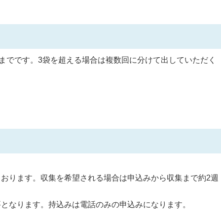
袋までです。3袋を超える場合は複数回に分けて出していただく
おります。収集を希望される場合は申込みから収集まで約2週
要となります。持込みは電話のみの申込みになります。