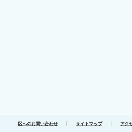
区へのお問い合わせ
サイトマップ
アク