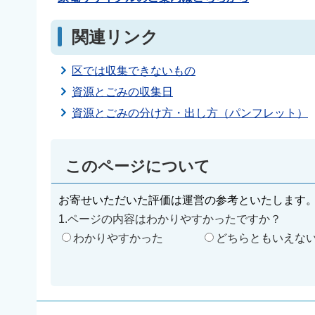
関連リンク
区では収集できないもの
資源とごみの収集日
資源とごみの分け方・出し方（パンフレット）
このページについて
お寄せいただいた評価は運営の参考といたします
1.ページの内容はわかりやすかったですか？
わかりやすかった
どちらともいえな