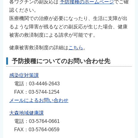
各ワクチンの副反応は
予防接種のホームページ
でご確
認ください。
医療機関での治療が必要になったり、生活に支障が出
るような障害が残るなどの副反応が生じた場合、健康
被害の救済制度による請求が可能です。
健康被害救済制度の詳細は
こちら
。
予防接種についてのお問い合わせ先
感染症対策課
電話：03-4446-2643
FAX：03-5744-1254
メールによるお問い合わせ
大森地域健康課
電話：03-5764-0661
FAX：03-5764-0659