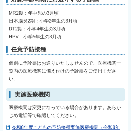
MR2期：年中児の3月頃
日本脳炎2期：小学2年生の3月頃
DT2期：小学4年生の3月頃
HPV：小学5年生の3月頃
任意予防接種
個別に予診票はお送りいたしませんので、医療機関一
覧内の医療機関に備え付けの予診票をご使用くださ
い。
実施医療機関
医療機関は変更になっている場合があります。あらか
じめ電話等で確認してください。
令和8年度こどもの予防接種実施医療機関（令和8年