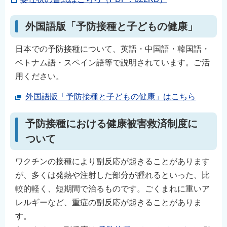
外国語版「予防接種と子どもの健康」
日本での予防接種について、英語・中国語・韓国語・
ベトナム語・スペイン語等で説明されています。ご活
用ください。
外国語版「予防接種と子どもの健康」はこちら
予防接種における健康被害救済制度に
ついて
ワクチンの接種により副反応が起きることがあります
が、多くは発熱や注射した部分が腫れるといった、比
較的軽く、短期間で治るものです。ごくまれに重いア
レルギーなど、重症の副反応が起きることがありま
す。