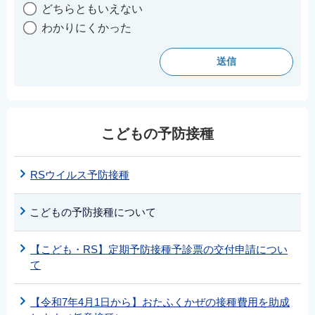
どちらともいえない
わかりにくかった
こどもの予防接種
RSウイルス予防接種
こどもの予防接種について
【こども・RS】定期予防接種予診票の交付申請につい
て
【令和7年4月1日から】おたふくかぜの接種費用を助成