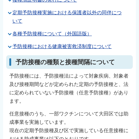
定期予防接種実施における保護者以外の同伴につ
いて
各種予防接種について（外国語版）
予防接種における健康被害救済制度について
予防接種の種類と接種間隔について
予防接種には、予防接種法によって対象疾病、対象者
及び接種期間などが定められた定期の予防接種と、法
に定められていない予防接種（任意予防接種）があり
ます。
任意接種のうち、一部ワクチンについて大田区では助
成事業を実施しています。
現在の定期予防接種及び区で実施している任意接種に
おける助成事業は以下のとおりです。