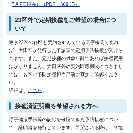
7月7日現在）（PDF：608KB）
23区外で定期接種をご希望の場合につ
いて
東京23区の各区と契約を結んでいる医療機関であれ
ば、大田区が発行した予診票で定期予防接種が受けら
れます。また、定期接種の対象年齢であれば接種費用
はかかりません。大田区外の契約医療機関につきまし
ては、各区の予防接種担当部署に直接ご確認くださ
い。
詳細は、
こちら
。
接種済証明書を希望される方へ
母子健康手帳等の記録を確認できた予防接種につい
て、証明書を発行しています。希望される際は、各地