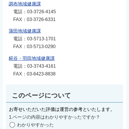
調布地域健康課
電話：03-3726-4145
FAX：03-3726-6331
蒲田地域健康課
電話：03-5713-1701
FAX：03-5713-0290
糀谷・羽田地域健康課
電話：03-3743-4161
FAX：03-6423-8838
このページについて
お寄せいただいた評価は運営の参考といたします。
1.ページの内容はわかりやすかったですか？
わかりやすかった