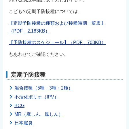
こどもの定期予防接種については、
【定期予防接種の種類および接種時期一覧表】
（PDF：2,183KB）
【予防接種のスケジュール】（PDF：703KB）
もあわせてご確認ください。
定期予防接種
混合接種（5種・3種・2種）
不活化ポリオ（IPV）
BCG
MR（麻しん、風しん）
日本脳炎